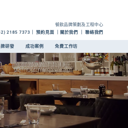
餐飲品牌策劃及工程中心
2) 2185 7373
｜ 預約見面 ｜
關於我們
｜ 聯絡我們
餐牌研發
成功案例
免費工作坊