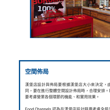
空間佈局
漢堡店設計與佈局要根據漢堡店大小來決定，
同，要在進行整體空間設計佈局時，合理安排。
要考慮營業各個環節的機能、和實用效果。
Food Channels 認為在漢堡店設計時要考