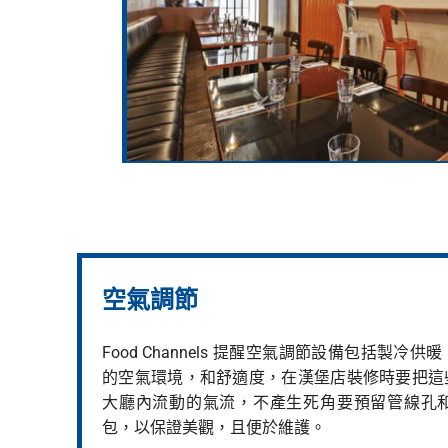
空氣調節
Food Channels 提醒空氣調節設備包括製
的空氣環境，和舒適度，在漢堡店裝修時要把這
大廳內流動的氣流，不產生死角要預留管線孔
包，以保證美觀，且便於維護。