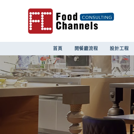
跳至內容
首頁
開餐廳流程
設計工程