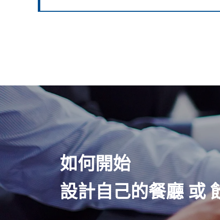
如何開始
設計自己的餐廳 或 