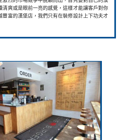
在激烈的市場競爭中脫穎而出，首先要對自己的漢
種清爽或是眼前一亮的感覺，這樣才能讓客戶對你
越豐富的漢堡店，我們只有在裝修設計上下功夫才