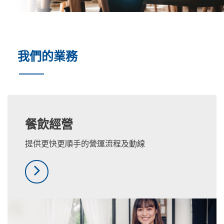
我們的業務
餐飲經營
提供更快更順手的營運流
程及動線