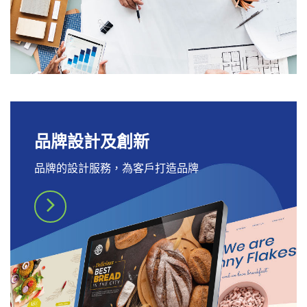
品牌設計及創新
品牌的設計服務，為客戶打造品牌