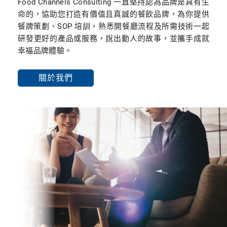
Food Channels Consulting 一直堅持認為品牌是具有生
命的，協助您打造有價值且真誠的餐飲品牌，為你提供
餐牌策劃、SOP 培訓，熟悉開餐廳流程及所需技術一起
研發更好的產品或服務，說出動人的故事，並攜手成就
幸福品牌體驗。
關於我們