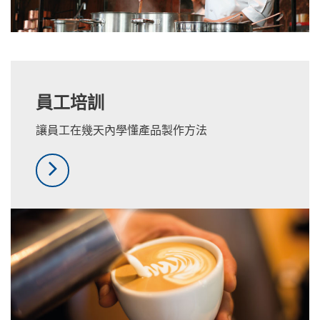
員工培訓
讓員工在幾天內學懂產品製作方法