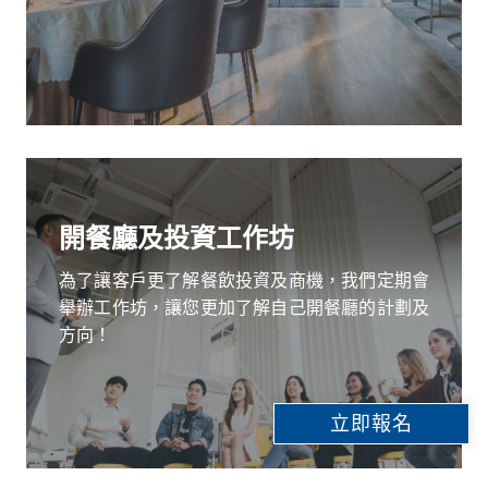
開餐廳及投資工作坊
為了讓客戶更了解餐飲投資及商機，我們定期會
舉辦工作坊，讓您更加了解自己開餐廳的計劃及
方向！
立即報名