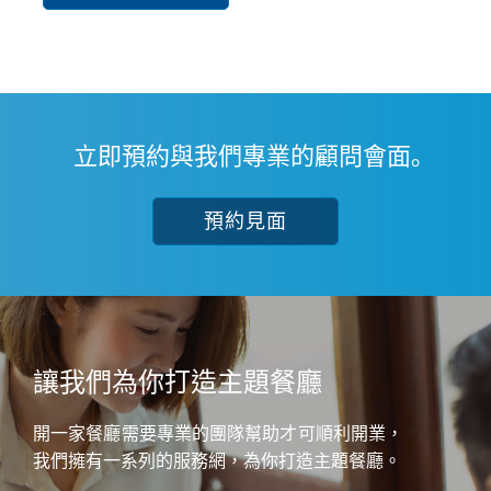
立即預約與我們專業的顧問會面｡
預約見面
讓我們為你打造主題餐廳
開一家餐廳需要專業的團隊幫助才可順利開業，
我們擁有一系列的服務網，為你打造主題餐廳。