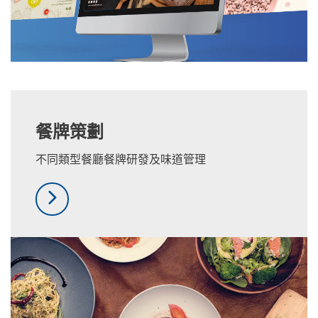
餐牌策劃
不同類型餐廳餐牌研發及味道管理