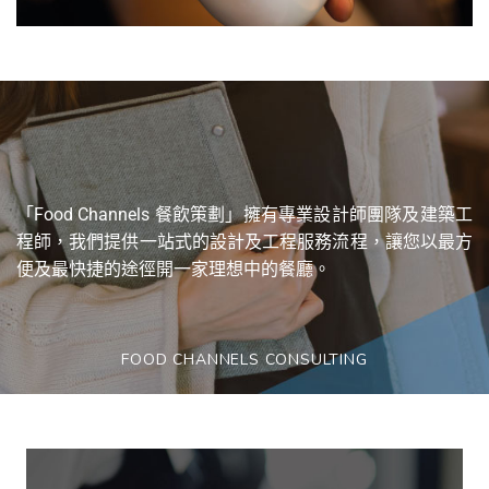
「Food Channels 餐飲策劃」擁有專業設計師團隊及建築工
程師，我們提供一站式的設計及工程服務流程，讓您以最方
便及最快捷的途徑開一家理想中的餐廳。
FOOD CHANNELS CONSULTING