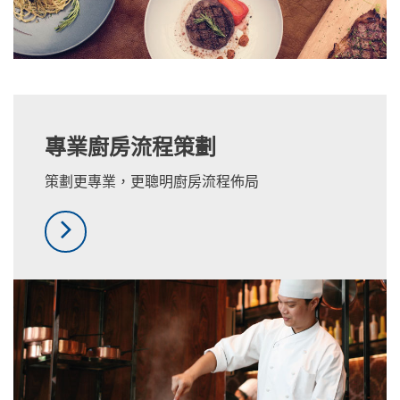
專業廚房流程策劃
策劃更專業，更聰明廚房流程佈局