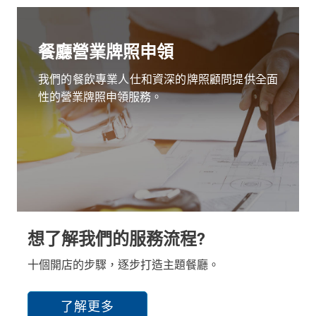
餐廳營業牌照申領
我們的餐飲專業人仕和資深的牌照顧問提供全面
性的營業牌照申領服務。
想了解我們的服務流程?
十個開店的步驟，逐步打造主題餐廳。
了解更多