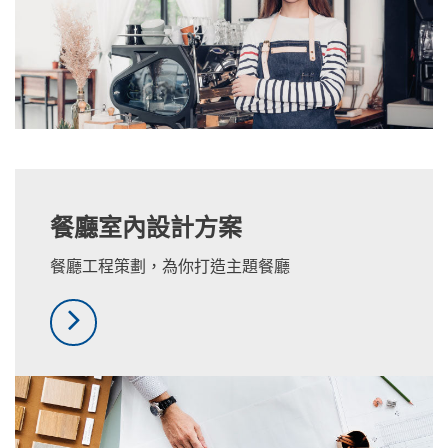
餐廳室內設計方案
餐廳工程策劃，為你打造主題餐廳