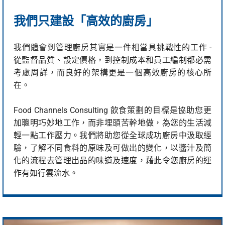
我們只建設「高效的廚房」
我們體會到管理廚房其實是一件相當具挑戰性的工作 -
從監督品質、設定價格，到控制成本和員工編制都必需
考慮周詳，而良好的架構更是一個高效廚房的核心所
在。
Food Channels Consulting 飲食策劃的目標是協助您更
加聰明巧妙地工作，而非埋頭苦幹地做，為您的生活減
輕一點工作壓力。我們將助您從全球成功廚房中汲取經
驗，了解不同食料的原味及可做出的變化，以醬汁及簡
化的流程去管理出品的味道及速度，藉此令您廚房的運
作有如行雲流水。