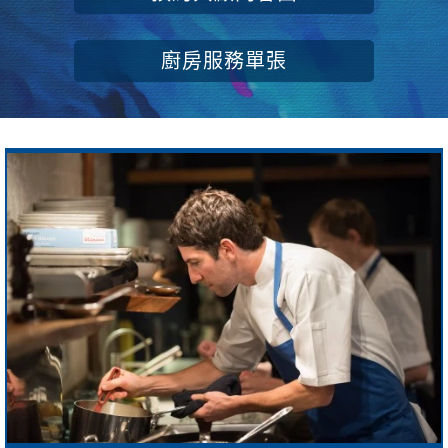
廚房服務單張