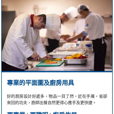
專業的平面圖及廚房用具
好的廚房設計好處多，物品一目了然，近在手邊，省卻
來回的功夫，廚師出餐自然更得心應手及更快捷。