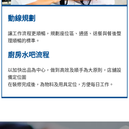
動線規劃
讓工作流程更順暢，規劃座位區、通道、送餐與餐後整
理順暢的標準。
廚房水吧流程
以加快出品為中心，做到高效及順手為大原則，店舖設
備定位圖
在裝修完成後，為物料及用具定位，方便每日工作。